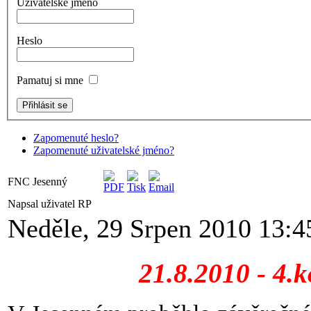
Uživatelské jméno
Heslo
Pamatuj si mne
Zapomenuté heslo?
Zapomenuté uživatelské jméno?
FNC Jesenný
Napsal uživatel RP
Neděle, 29 Srpen 2010 13:4
21.8.2010 - 4.