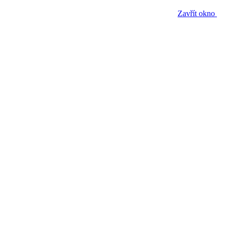
Zavřít okno